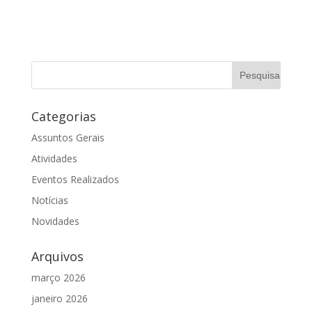
Categorias
Assuntos Gerais
Atividades
Eventos Realizados
Notícias
Novidades
Arquivos
março 2026
janeiro 2026