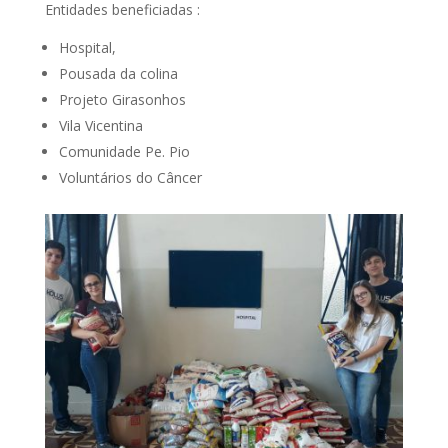
Entidades beneficiadas :
Hospital,
Pousada da colina
Projeto Girasonhos
Vila Vicentina
Comunidade Pe. Pio
Voluntários do Câncer