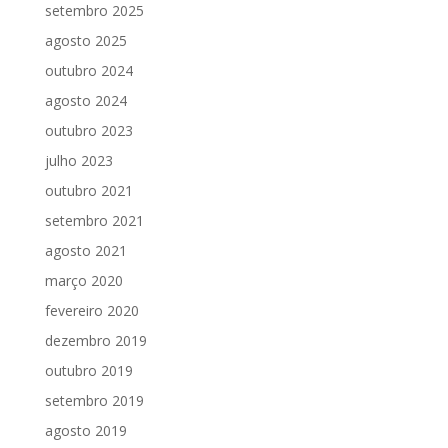
setembro 2025
agosto 2025
outubro 2024
agosto 2024
outubro 2023
julho 2023
outubro 2021
setembro 2021
agosto 2021
março 2020
fevereiro 2020
dezembro 2019
outubro 2019
setembro 2019
agosto 2019