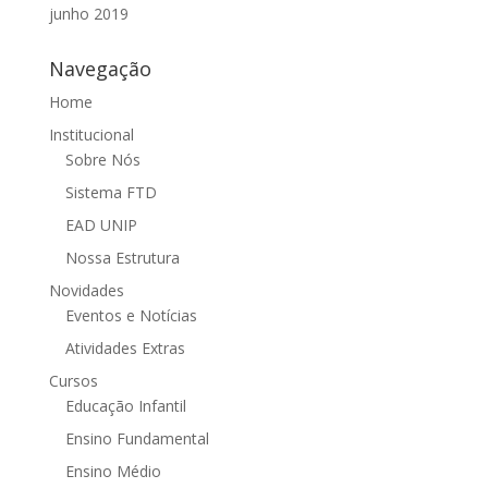
junho 2019
Navegação
Home
Institucional
Sobre Nós
Sistema FTD
EAD UNIP
Nossa Estrutura
Novidades
Eventos e Notícias
Atividades Extras
Cursos
Educação Infantil
Ensino Fundamental
Ensino Médio