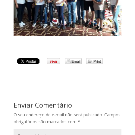
Enviar Comentário
O seu endereço de e-mail não será publicado.
Campos
obrigatórios são marcados com
*