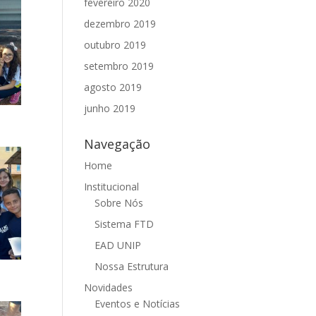
fevereiro 2020
dezembro 2019
outubro 2019
setembro 2019
agosto 2019
junho 2019
Navegação
Home
Institucional
Sobre Nós
Sistema FTD
EAD UNIP
Nossa Estrutura
Novidades
Eventos e Notícias