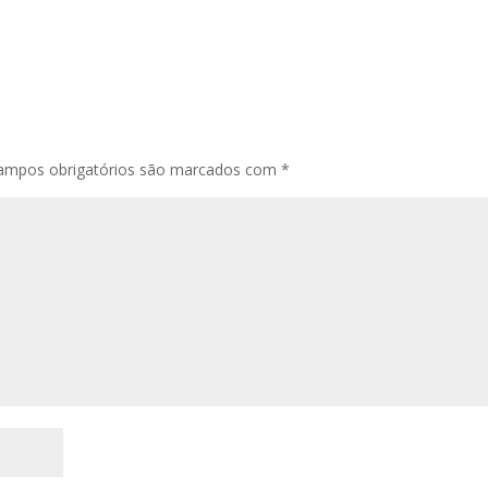
mpos obrigatórios são marcados com
*