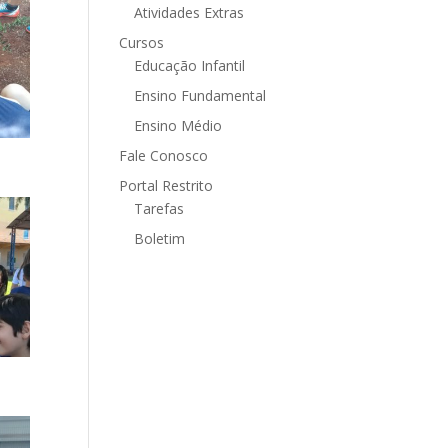
Atividades Extras
Cursos
Educação Infantil
Ensino Fundamental
Ensino Médio
Fale Conosco
Portal Restrito
Tarefas
Boletim