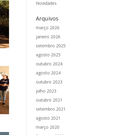
Novidades
Arquivos
março 2026
janeiro 2026
setembro 2025
agosto 2025
outubro 2024
agosto 2024
outubro 2023
julho 2023
outubro 2021
setembro 2021
agosto 2021
março 2020