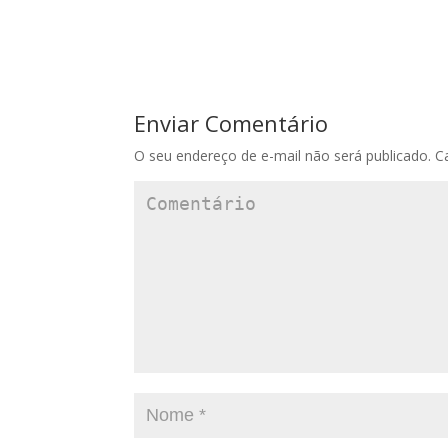
Enviar Comentário
O seu endereço de e-mail não será publicado.
Ca