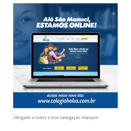
Obrigado a todos e boa navegação marujos!