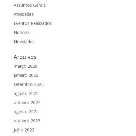
Assuntos Gerais
Atividades
Eventos Realizados
Notícias
Novidades
Arquivos
março 2026
janeiro 2026
setembro 2025
agosto 2025
outubro 2024
agosto 2024
outubro 2023
julho 2023