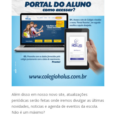
Além disso em nosso novo site, atualizações
periódicas serão feitas onde iremos divulgar as últimas
novidades, noticias e agenda de eventos da escola.
Não é um máximo?