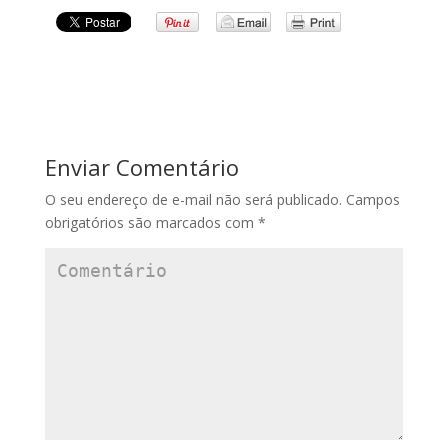
Enviar Comentário
O seu endereço de e-mail não será publicado.
Campos
obrigatórios são marcados com
*