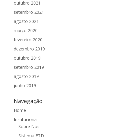
outubro 2021
setembro 2021
agosto 2021
março 2020
fevereiro 2020
dezembro 2019
outubro 2019
setembro 2019
agosto 2019
junho 2019
Navegação
Home
Institucional
Sobre Nós
Sistema FTD