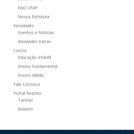
EAD UNIP
Nossa Estrutura
Novidades
Eventos e Notícias
Atividades Extras
Cursos
Educação Infantil
Ensino Fundamental
Ensino Médio
Fale Conosco
Portal Restrito
Tarefas
Boletim