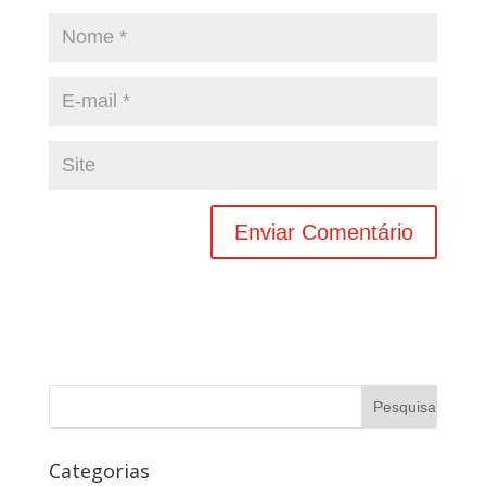
Categorias